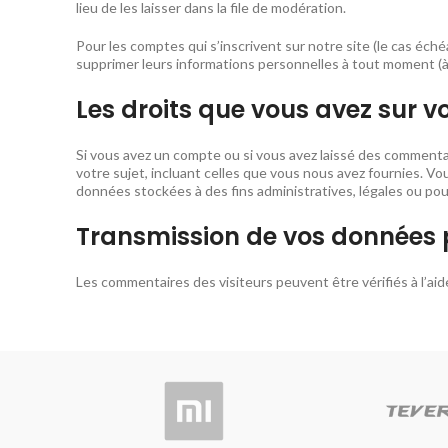
lieu de les laisser dans la file de modération.
Pour les comptes qui s’inscrivent sur notre site (le cas éc
supprimer leurs informations personnelles à tout moment (à l
Les droits que vous avez sur 
Si vous avez un compte ou si vous avez laissé des commenta
votre sujet, incluant celles que vous nous avez fournies.
données stockées à des fins administratives, légales ou pou
Transmission de vos données 
Les commentaires des visiteurs peuvent être vérifiés à l’ai