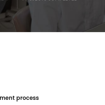
pment process